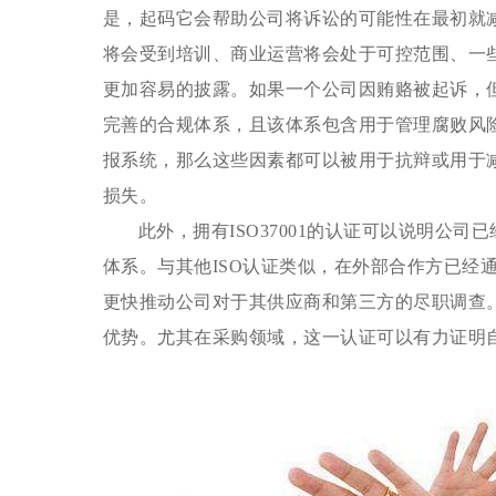
是，起码它会帮助公司将诉讼的可能性在最初就
将会受到培训、商业运营将会处于可控范围、一
更加容易的披露。如果一个公司因贿赂被起诉，
完善的合规体系，且该体系包含用于管理腐败风
报系统，那么这些因素都可以被用于抗辩或用于
损失。
此外，拥有
ISO37001的认证可以说明公
体系。与其他ISO认证类似，在外部合作方已经通过I
更快推动公司对于其供应商和第三方的尽职调查
优势。尤其在采购领域，这一认证可以有力证明