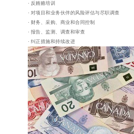
· 反贿赂培训
· 对项目和业务伙伴的风险评估与尽职调查
· 财务、采购、商业和合同控制
· 报告、监测、调查和审查
· 纠正措施和持续改进