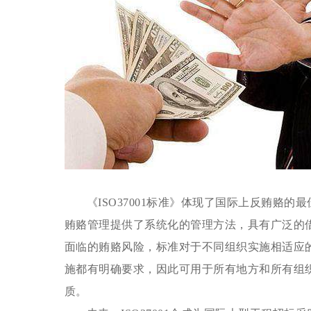
《
ISO37001标准》体现了国际上反贿赂的
贿赂管理提供了系统化的管理方法，具有广泛的
面临的贿赂风险，标准对于不同组织实施相适应
施都有明确要求，因此可用于所有地方和所有组
质。