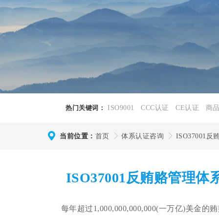
热门关键词：
ISO9001
CCC认证
CE认证
商
当前位置：
首页
体系认证咨询
ISO3700
ISO37001反贿赂管理
每年超过
1,000,000,000,000(一万亿)