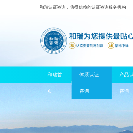
和瑞认证咨询，值得信赖的认证咨询服务机构！
和瑞首
体系认证
产品
页
咨询
咨询