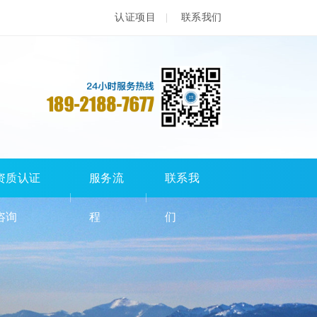
认证项目
联系我们
资质认证
服务流
联系我
咨询
程
们